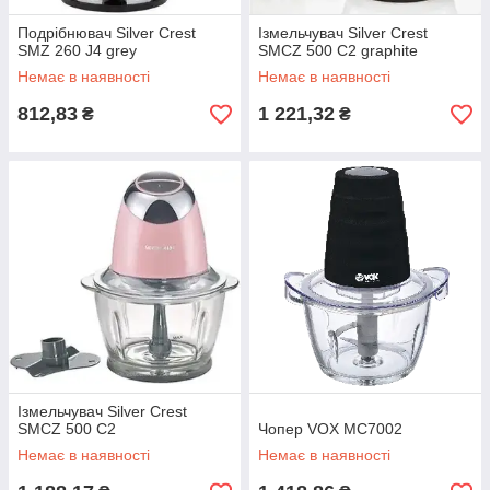
Подрібнювач Silver Crest
Ізмельчувач Silver Crest
SMZ 260 J4 grey
SMCZ 500 C2 graphite
Немає в наявності
Немає в наявності
812,83
1 221,32
₴
₴
Ізмельчувач Silver Crest
SMCZ 500 C2
Чопер VOX MC7002
Немає в наявності
Немає в наявності