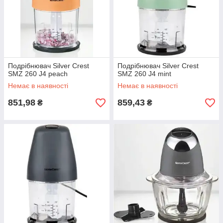
Подрібнювач Silver Crest
Подрібнювач Silver Crest
SMZ 260 J4 peach
SMZ 260 J4 mint
Немає в наявності
Немає в наявності
851,98
859,43
₴
₴