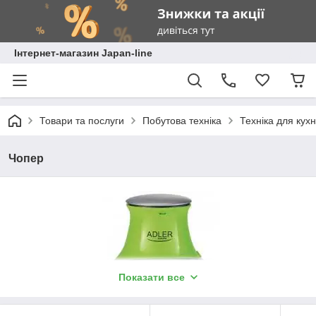
Інтернет-магазин Japan-line
Товари та послуги
Побутова техніка
Техніка для кухн
Чопер
Показати все