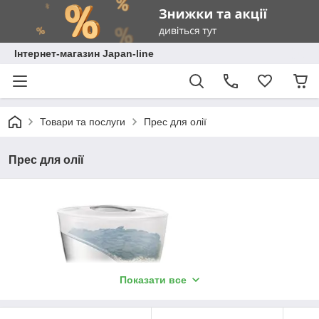
Інтернет-магазин Japan-line
Товари та послуги
Прес для олії
Прес для олії
Показати все