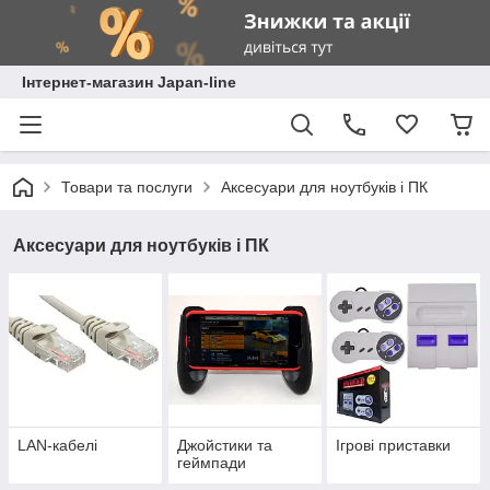
Інтернет-магазин Japan-line
Товари та послуги
Аксесуари для ноутбуків і ПК
Аксесуари для ноутбуків і ПК
LAN-кабелі
Джойстики та
Ігрові приставки
геймпади