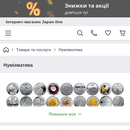
Інтернет-магазин Japan-line
Товари та послуги
Нумізматика
Нумізматика
Показати все