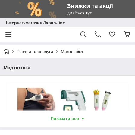
Інтернет-магазин Japan-line
Товари та послуги
Медтехніка
Медтехніка
Показати все