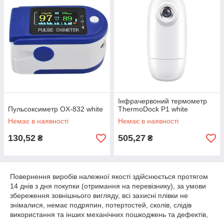
Інфрачервоний термометр
Пульсоксиметр OX-832 white
ThermoDock P1 white
Немає в наявності
Немає в наявності
130,52
505,27
₴
₴
Повернення виробів належної якості здійснюється протягом
14 днів з дня покупки (отримання на перевізнику), за умови
збереження зовнішнього вигляду, всі захисні плівки не
знімалися, немає подряпин, потертостей, сколів, слідів
використання та інших механічних пошкоджень та дефектів,