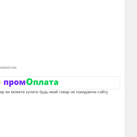
вленістю
пер ви можете купити будь-який товар не покидаючи сайту.