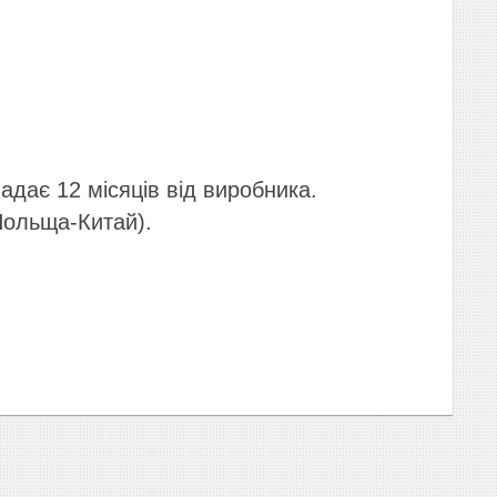
адає 12 місяців від виробника.
Польща-Китай).