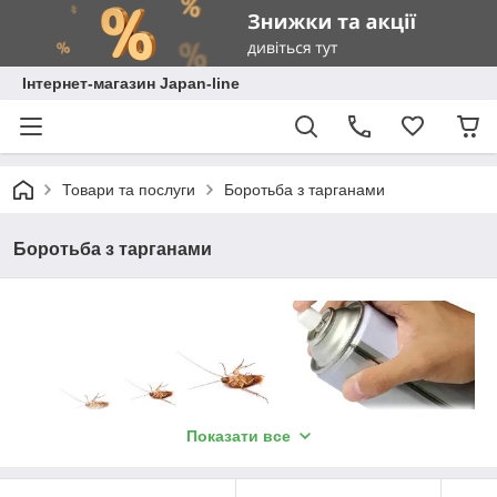
Інтернет-магазин Japan-line
Товари та послуги
Боротьба з тарганами
Боротьба з тарганами
Показати все