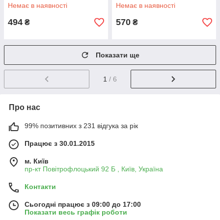
Немає в наявності
Немає в наявності
494
570
₴
₴
Показати ще
1
/ 6
Про нас
99% позитивних з 231 відгука за рік
Працює з 30.01.2015
м. Київ
пр-кт Повітрофлоцький 92 Б , Київ, Україна
Контакти
Сьогодні працює з 09:00 до 17:00
Показати весь графік роботи