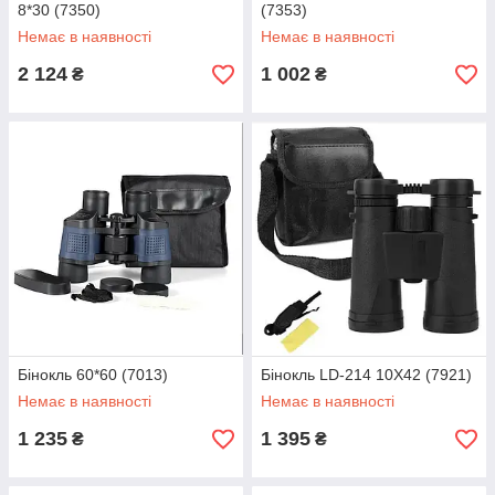
8*30 (7350)
(7353)
Немає в наявності
Немає в наявності
2 124
1 002
₴
₴
Бінокль 60*60 (7013)
Бінокль LD-214 10X42 (7921)
Немає в наявності
Немає в наявності
1 235
1 395
₴
₴