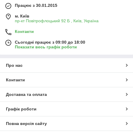
гарантійним випадком.
Працює з 30.01.2015
м. Київ
пр-кт Повітрофлоцький 92 Б , Київ, Україна
Контакти
Сьогодні працює з 09:00 до 18:00
Показати весь графік роботи
Про нас
Контакти
Доставка та оплата
Графік роботи
Повна версія сайту