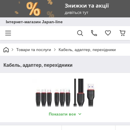
Інтернет-магазин Japan-line
Товари та послуги
Кабель, адаптер, перехідники
Кабель, адаптер, перехідники
Показати все