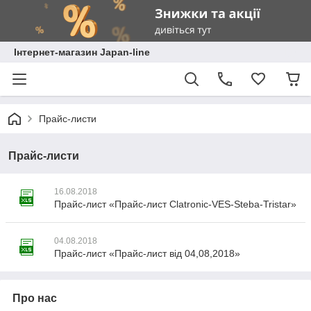
Інтернет-магазин Japan-line
Прайс-листи
Прайс-листи
16.08.2018
Прайс-лист «Прайс-лист Clatronic-VES-Steba-Tristar»
04.08.2018
Прайс-лист «Прайс-лист від 04,08,2018»
Про нас