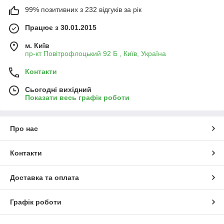
99% позитивних з 232 відгуків за рік
Працює з 30.01.2015
м. Київ
пр-кт Повітрофлоцький 92 Б , Київ, Україна
Контакти
Сьогодні вихідний
Показати весь графік роботи
Про нас
Контакти
Доставка та оплата
Графік роботи