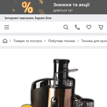
Інтернет-магазин Japan-line
Товари та послуги
Побутова техніка
Техніка для кухн