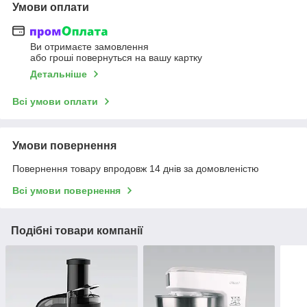
Умови оплати
Ви отримаєте замовлення
або гроші повернуться на вашу картку
Детальніше
Всі умови оплати
Умови повернення
Повернення товару впродовж 14 днів за домовленістю
Всі умови повернення
Подібні товари компанії