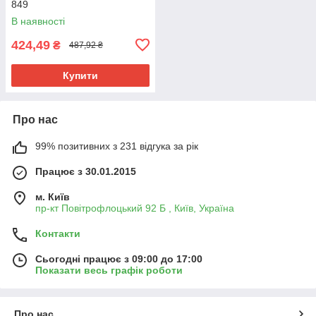
849
В наявності
424,49
₴
487,92 ₴
Купити
Про нас
99% позитивних з 231 відгука за рік
Працює з 30.01.2015
м. Київ
пр-кт Повітрофлоцький 92 Б , Київ, Україна
Контакти
Сьогодні працює з 09:00 до 17:00
Показати весь графік роботи
Про нас