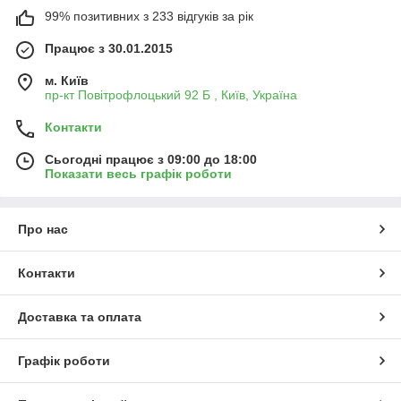
99% позитивних з 233 відгуків за рік
Працює з 30.01.2015
м. Київ
пр-кт Повітрофлоцький 92 Б , Київ, Україна
Контакти
Сьогодні працює з 09:00 до 18:00
Показати весь графік роботи
Про нас
Контакти
Доставка та оплата
Графік роботи