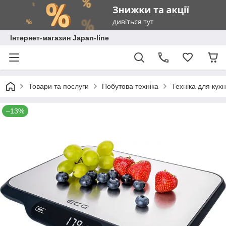
Інтернет-магазин Japan-line
Товари та послуги
Побутова техніка
Техніка для кухн
–13%