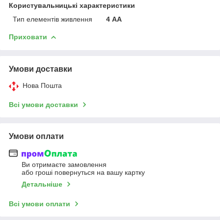
Користувальницькі характеристики
Тип елементів живлення
4 АА
Приховати
Умови доставки
Нова Пошта
Всі умови доставки
Умови оплати
Ви отримаєте замовлення
або гроші повернуться на вашу картку
Детальніше
Всі умови оплати