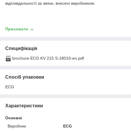
відповідальності за зміни, внесені виробником.
Приховати
Специфікація
brochure-ECG KV 215 S-18010-en.pdf
Спосіб упаковки
ECG
Характеристики
Основні
Виробник
ECG