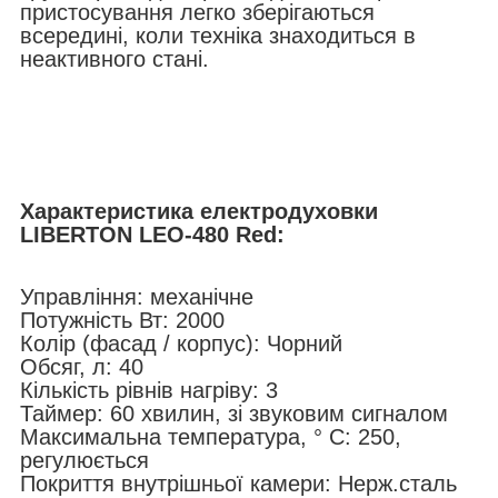
пристосування легко зберігаються
всередині, коли техніка знаходиться в
неактивного стані.
Характеристика
електродуховки
LIBERTON
LEO-480 Red
:
Управління: механічне
Потужність Вт: 2000
Колір (фасад / корпус): Чорний
Обсяг, л: 40
Кількість рівнів нагріву: 3
Таймер: 60 хвилин, зі звуковим сигналом
Максимальна температура, ° C: 250,
регулюється
Покриття внутрішньої камери: Нерж.сталь