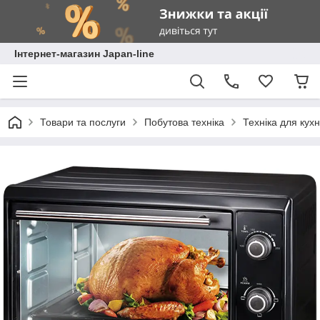
Інтернет-магазин Japan-line
Товари та послуги
Побутова техніка
Техніка для кухн