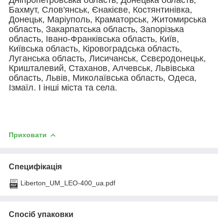
Бахмут, Слов'янськ, Єнакієве, Костянтинівка,
Донецьк, Маріуполь, Краматорськ, Житомирська
область, Закарпатська область, Запорізька
область, Івано-Франківська область, Київ,
Київська область, Кіровоградська область,
Луганська область, Лисичанськ, Сєвєродонецьк,
Кришталевий, Стаханов, Алчевськ, Львівська
область, Львів, Миколаївська область, Одеса,
Ізмаїл. І інші міста та села.
Приховати
Специфікація
Liberton_UM_LEO-400_ua.pdf
Спосіб упаковки