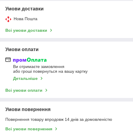
Умови доставки
Нова Пошта
Всі умови доставки
Умови оплати
Ви отримаєте замовлення
або гроші повернуться на вашу картку
Детальніше
Всі умови оплати
Умови повернення
Повернення товару впродовж 14 днів за домовленістю
Всі умови повернення