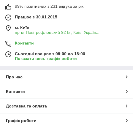
99% позитивних з 231 відгука за рік
Працює з 30.01.2015
м. Київ
пр-кт Повітрофлоцький 92 Б , Київ, Україна
Контакти
Сьогодні працює з 09:00 до 18:00
Показати весь графік роботи
Про нас
Контакти
Доставка та оплата
Графік роботи