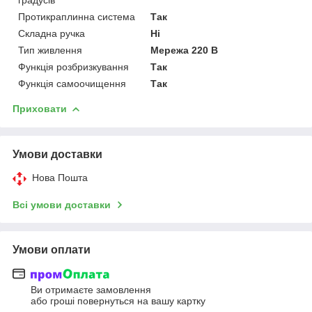
Протикраплинна система
Так
Складна ручка
Ні
Тип живлення
Мережа 220 В
Функція розбризкування
Так
Функція самоочищення
Так
Приховати
Умови доставки
Нова Пошта
Всі умови доставки
Умови оплати
Ви отримаєте замовлення
або гроші повернуться на вашу картку