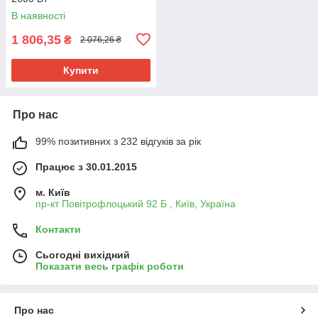
В наявності
1 806,35
₴
2 076,26 ₴
Купити
Про нас
99% позитивних з 232 відгуків за рік
Працює з 30.01.2015
м. Київ
пр-кт Повітрофлоцький 92 Б , Київ, Україна
Контакти
Сьогодні вихідний
Показати весь графік роботи
Про нас