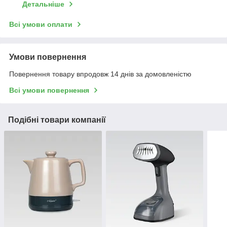
Детальніше
Всі умови оплати
Умови повернення
Повернення товару впродовж 14 днів за домовленістю
Всі умови повернення
Подібні товари компанії