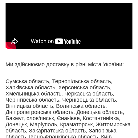
Ми здійснюємо доставку в різні міста України:
Сумська область, Тернопільська область,
Харківська область, Херсонська область,
Хмельницька область, Черкаська область,
Чернігівська область, Чернівецька область,
Вінницька область, Волинська область,
Дніпропетровська область, Донецька область,
Бахмут, слов'янськ, Єнакієве, Костянтинівка,
Донецьк, Маріуполь, Краматорськ, Житомирська
область, Закарпатська область, Запорізька
область, Івано-Франківська область, Київ,