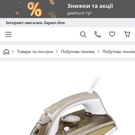
Інтернет-магазин Japan-line
Товари та послуги
Побутова техніка
Побутова технік