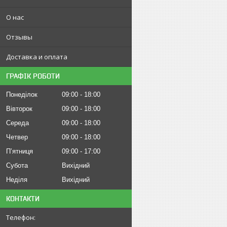
О нас
Отзывы
Доставка и оплата
ГРАФІК РОБОТИ
Понеділок
09:00
18:00
Вівторок
09:00
18:00
Середа
09:00
18:00
Четвер
09:00
18:00
Пʼятниця
09:00
17:00
Субота
Вихідний
Неділя
Вихідний
КОНТАКТИ