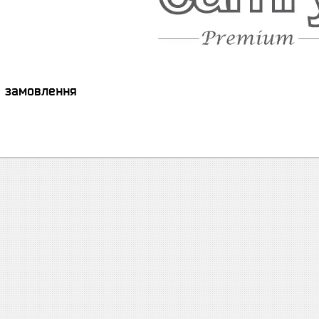
я замовлення