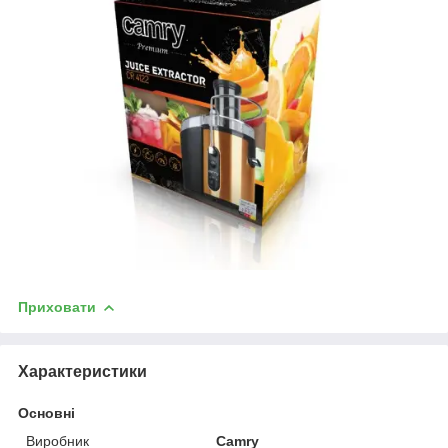
Приховати
Характеристики
Основні
Виробник
Camry