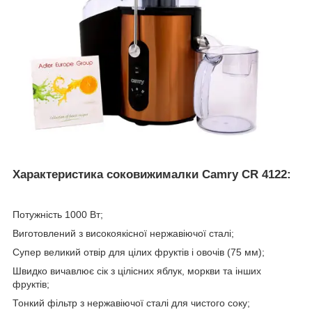
Характеристика соковижималки Camry CR 4122:
Потужність 1000 Вт;
Виготовлений з високоякісної нержавіючої сталі;
Супер великий отвір для цілих фруктів і овочів (75 мм);
Швидко вичавлює сік з цілісних яблук, моркви та інших
фруктів;
Тонкий фільтр з нержавіючої сталі для чистого соку;