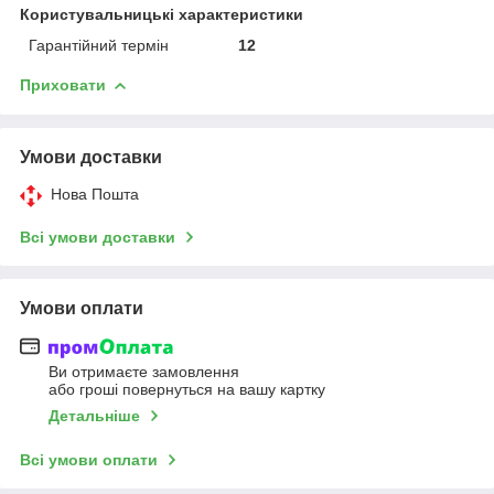
Користувальницькі характеристики
Гарантійний термін
12
Приховати
Умови доставки
Нова Пошта
Всі умови доставки
Умови оплати
Ви отримаєте замовлення
або гроші повернуться на вашу картку
Детальніше
Всі умови оплати