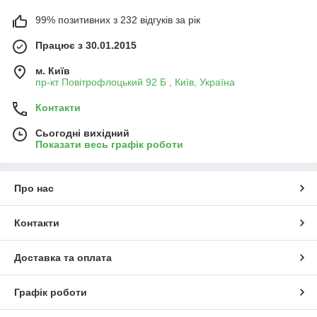
99% позитивних з 232 відгуків за рік
Працює з 30.01.2015
м. Київ
пр-кт Повітрофлоцький 92 Б , Київ, Україна
Контакти
Сьогодні вихідний
Показати весь графік роботи
Про нас
Контакти
Доставка та оплата
Графік роботи