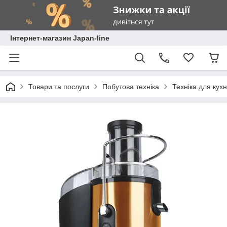
Інтернет-магазин Japan-line
Товари та послуги
Побутова техніка
Техніка для кухн