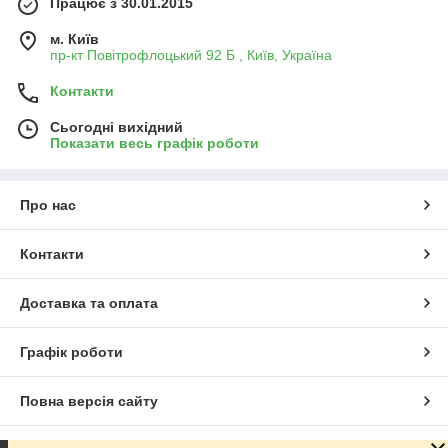
Працює з 30.01.2015
м. Київ
пр-кт Повітрофлоцький 92 Б , Київ, Україна
Контакти
Сьогодні вихідний
Показати весь графік роботи
Про нас
Контакти
Доставка та оплата
Графік роботи
Повна версія сайту