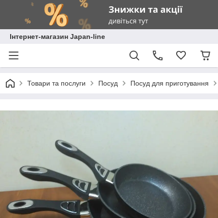
Інтернет-магазин Japan-line
Товари та послуги
Посуд
Посуд для приготування