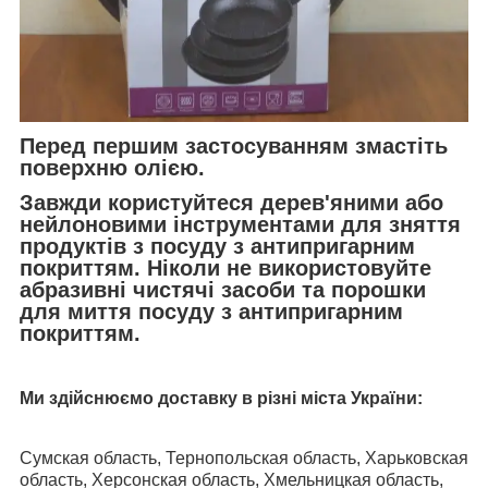
Перед першим застосуванням змастіть
поверхню олією.
Завжди користуйтеся дерев'яними або
нейлоновими інструментами для зняття
продуктів з посуду з антипригарним
покриттям. Ніколи не використовуйте
абразивні чистячі засоби та порошки
для миття посуду з антипригарним
покриттям.
Ми здійснюємо доставку в різні міста України:
Сумская область, Тернопольская область, Харьковская
область, Херсонская область, Хмельницкая область,