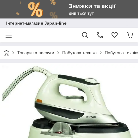
Інтернет-магазин Japan-line
Товари та послуги
Побутова техніка
Побутова технік