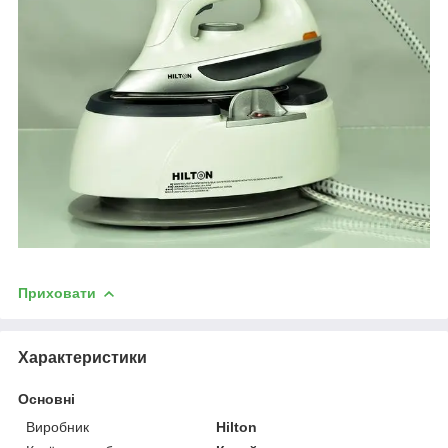
Приховати
Характеристики
Основні
Виробник
Hilton