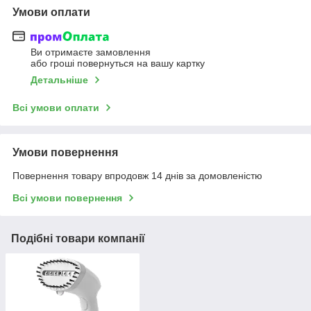
Умови оплати
Ви отримаєте замовлення
або гроші повернуться на вашу картку
Детальніше
Всі умови оплати
Умови повернення
Повернення товару впродовж 14 днів за домовленістю
Всі умови повернення
Подібні товари компанії