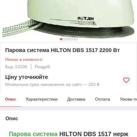
Парова система HILTON DBS 1517 2200 Вт
Немає в наявності
Код: 13100
Роздріб
Ціну уточнюйте
Мінімальна сума замовлення на сайті — 250 ₴
Опис
Характеристики
Доставка
Оплата
Умови п
Опис
Парова система
HILTON DBS 1517 нерж