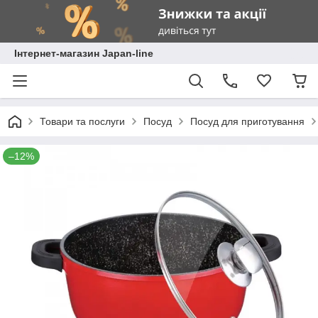
Інтернет-магазин Japan-line
Товари та послуги
Посуд
Посуд для приготування
–12%