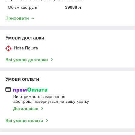
Об'єм каструлі
39088 л
Приховати
Умови доставки
Нова Пошта
Всі умови доставки
Умови оплати
Ви отримаєте замовлення
або гроші повернуться на вашу картку
Детальніше
Всі умови оплати