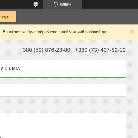
Кошик
й. Ваша заявка буде оброблена в найближчий робочий день.
+380 (50) 876-23-80
+380 (73) 407-82-12
ТА ОПЛАТА