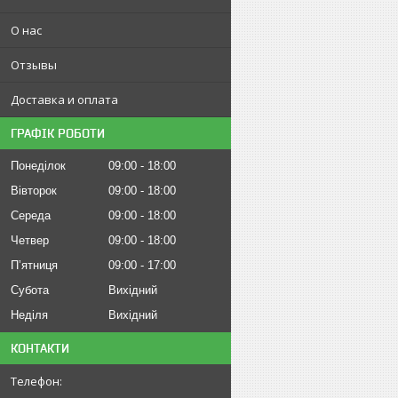
О нас
Отзывы
Доставка и оплата
ГРАФІК РОБОТИ
Понеділок
09:00
18:00
Вівторок
09:00
18:00
Середа
09:00
18:00
Четвер
09:00
18:00
Пʼятниця
09:00
17:00
Субота
Вихідний
Неділя
Вихідний
КОНТАКТИ