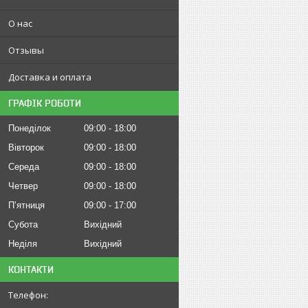
О нас
Отзывы
Доставка и оплата
ГРАФІК РОБОТИ
Понеділок
09:00
18:00
Вівторок
09:00
18:00
Середа
09:00
18:00
Четвер
09:00
18:00
Пʼятниця
09:00
17:00
Субота
Вихідний
Неділя
Вихідний
КОНТАКТИ