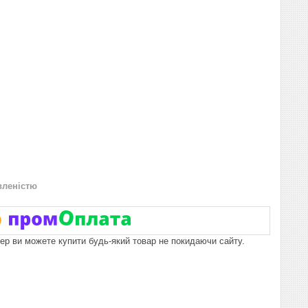
вленістю
пер ви можете купити будь-який товар не покидаючи сайту.