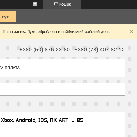
Кошик
й. Ваша заявка буде оброблена в найближчий робочий день.
+380 (50) 876-23-80
+380 (73) 407-82-12
ТА ОПЛАТА
Xbox, Android, IOS, ПК ART-L-05