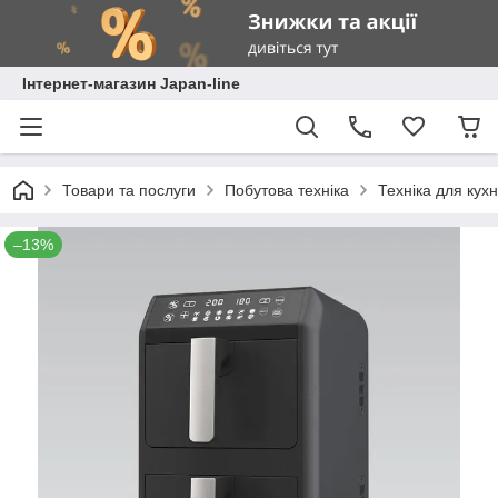
Інтернет-магазин Japan-line
Товари та послуги
Побутова техніка
Техніка для кухн
–13%