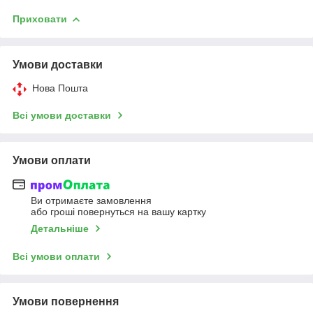
Приховати
Умови доставки
Нова Пошта
Всі умови доставки
Умови оплати
Ви отримаєте замовлення
або гроші повернуться на вашу картку
Детальніше
Всі умови оплати
Умови повернення