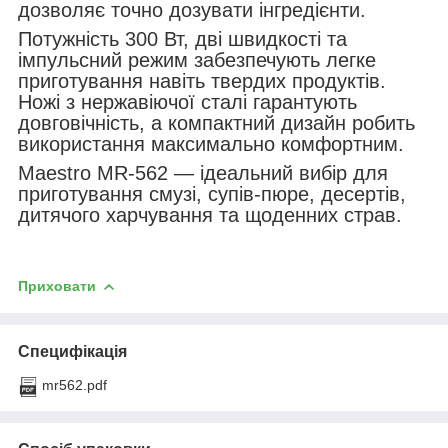
дозволяє точно дозувати інгредієнти.
Потужність 300 Вт, дві швидкості та
імпульсний режим забезпечують легке
приготування навіть твердих продуктів.
Ножі з нержавіючої сталі гарантують
довговічність, а компактний дизайн робить
використання максимально комфортним.
Maestro MR-562 — ідеальний вибір для
приготування смузі, супів-пюре, десертів,
дитячого харчування та щоденних страв.
Приховати
Специфікація
mr562.pdf