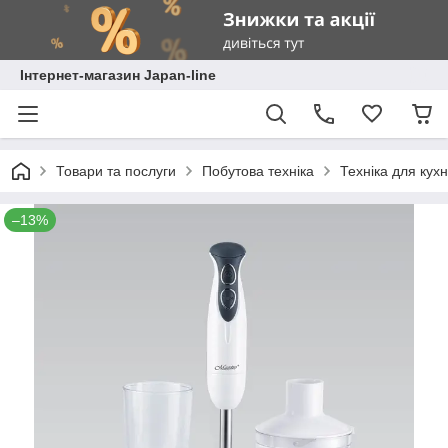
Інтернет-магазин Japan-line
Товари та послуги
Побутова техніка
Техніка для кухн
–13%