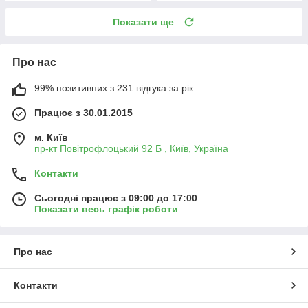
Показати ще
Про нас
99% позитивних з 231 відгука за рік
Працює з 30.01.2015
м. Київ
пр-кт Повітрофлоцький 92 Б , Київ, Україна
Контакти
Сьогодні працює з 09:00 до 17:00
Показати весь графік роботи
Про нас
Контакти