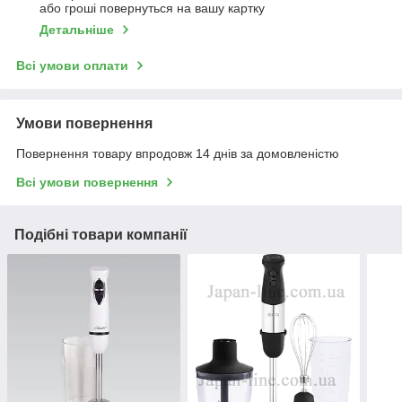
або гроші повернуться на вашу картку
Детальніше
Всі умови оплати
Умови повернення
Повернення товару впродовж 14 днів за домовленістю
Всі умови повернення
Подібні товари компанії