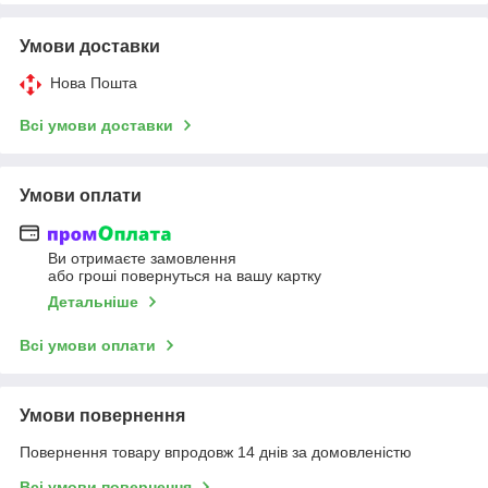
Умови доставки
Нова Пошта
Всі умови доставки
Умови оплати
Ви отримаєте замовлення
або гроші повернуться на вашу картку
Детальніше
Всі умови оплати
Умови повернення
Повернення товару впродовж 14 днів за домовленістю
Всі умови повернення