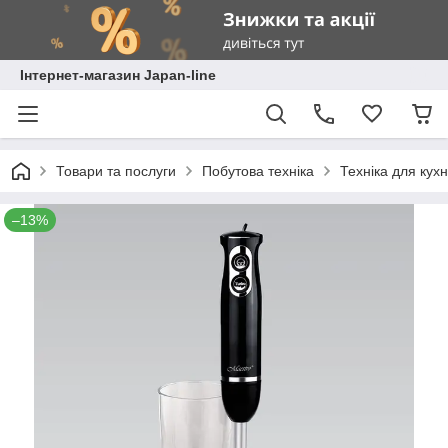
Інтернет-магазин Japan-line
Товари та послуги
Побутова техніка
Техніка для кухн
–13%