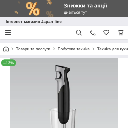
Інтернет-магазин Japan-line
Товари та послуги
Побутова техніка
Техніка для кухн
–13%