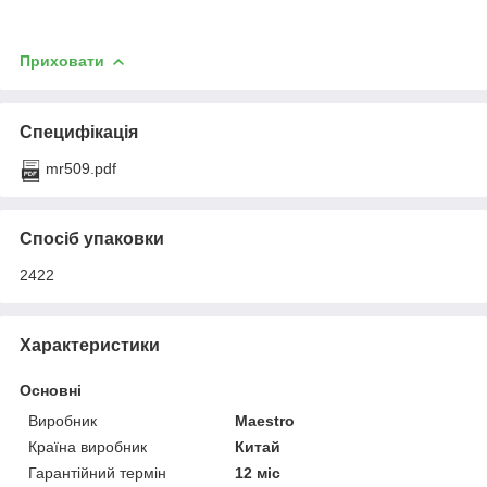
Приховати
Специфікація
mr509.pdf
Спосіб упаковки
2422
Характеристики
Основні
Виробник
Maestro
Країна виробник
Китай
Гарантійний термін
12 міс