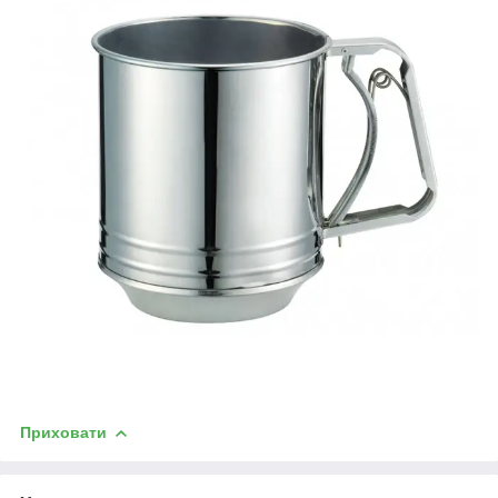
Приховати