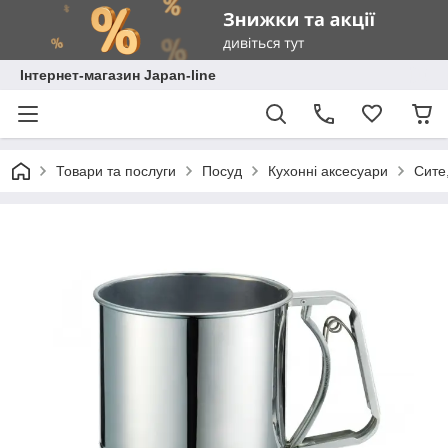
Інтернет-магазин Japan-line
Товари та послуги
Посуд
Кухонні аксесуари
Сите