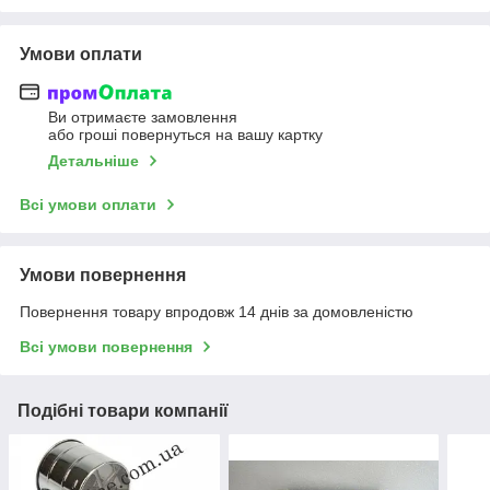
Умови оплати
Ви отримаєте замовлення
або гроші повернуться на вашу картку
Детальніше
Всі умови оплати
Умови повернення
Повернення товару впродовж 14 днів за домовленістю
Всі умови повернення
Подібні товари компанії