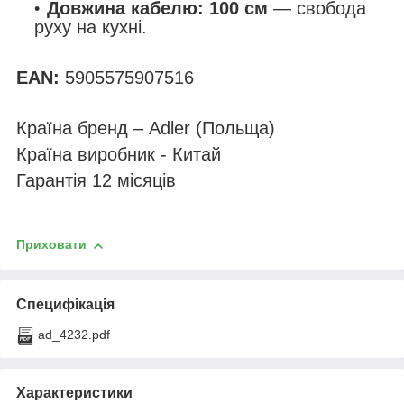
Довжина кабелю: 100 см
— свобода
руху на кухні.
EAN:
5905575907516
Країна бренд – Adler (Польща)
Країна виробник - Китай
Гарантія 12 місяців
Приховати
Специфікація
ad_4232.pdf
Характеристики