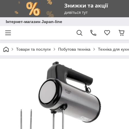
Інтернет-магазин Japan-line
Товари та послуги
Побутова техніка
Техніка для кухн