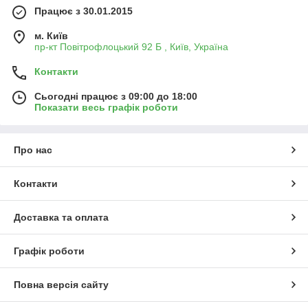
Працює з 30.01.2015
м. Київ
пр-кт Повітрофлоцький 92 Б , Київ, Україна
Контакти
Сьогодні працює з 09:00 до 18:00
Показати весь графік роботи
Про нас
Контакти
Доставка та оплата
Графік роботи
Повна версія сайту