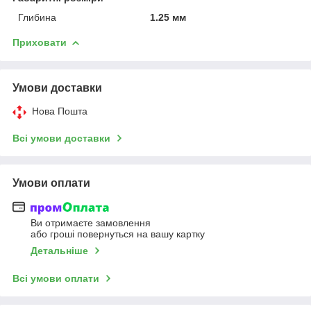
Глибина
1.25 мм
Приховати
Умови доставки
Нова Пошта
Всі умови доставки
Умови оплати
Ви отримаєте замовлення
або гроші повернуться на вашу картку
Детальніше
Всі умови оплати