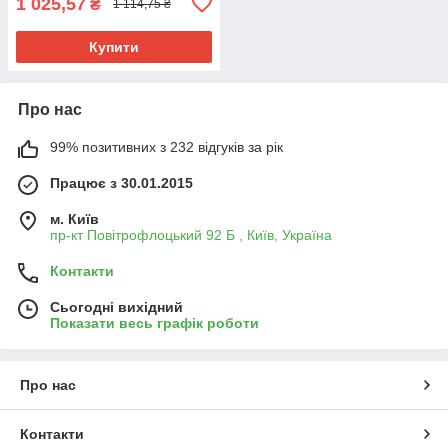
1 025,57
₴
1 114,75 ₴
Купити
Про нас
99% позитивних з 232 відгуків за рік
Працює з 30.01.2015
м. Київ
пр-кт Повітрофлоцький 92 Б , Київ, Україна
Контакти
Сьогодні вихідний
Показати весь графік роботи
Про нас
Контакти