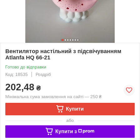
Вентилятор настільний з підсвічуванням
Atlanfa HQ 66-21
Готово до відправки
Код: 18535
Роздріб
202,48
₴
Мінімальна сума замовлення на сайті — 250 ₴
Купити
або
Купити з