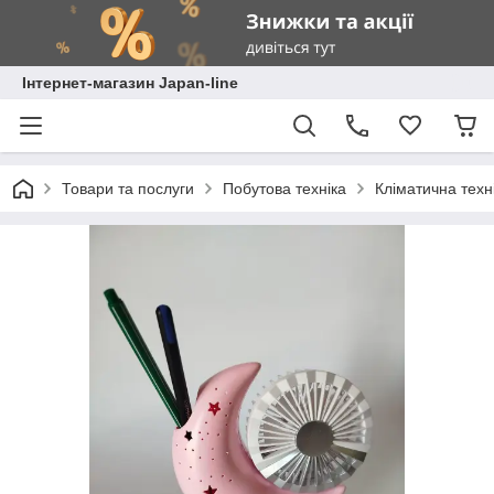
Інтернет-магазин Japan-line
Товари та послуги
Побутова техніка
Кліматична техн