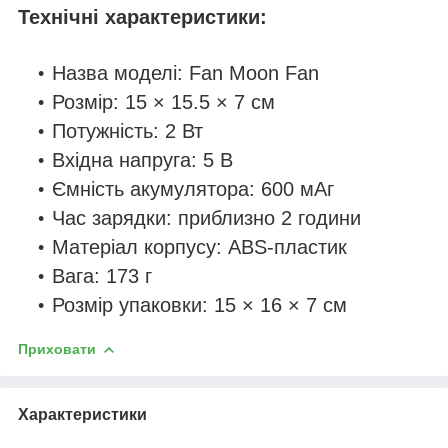
Технічні характеристики:
Назва моделі: Fan Moon Fan
Розмір: 15 × 15.5 × 7 см
Потужність: 2 Вт
Вхідна напруга: 5 В
Ємність акумулятора: 600 мАг
Час зарядки: приблизно 2 години
Матеріал корпусу: ABS-пластик
Вага: 173 г
Розмір упаковки: 15 × 16 × 7 см
Приховати
Характеристики