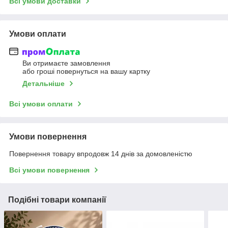
Всі умови доставки
Умови оплати
Ви отримаєте замовлення
або гроші повернуться на вашу картку
Детальніше
Всі умови оплати
Умови повернення
Повернення товару впродовж 14 днів за домовленістю
Всі умови повернення
Подібні товари компанії