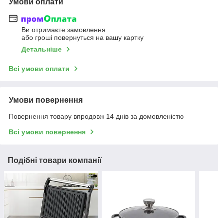
Умови оплати
Ви отримаєте замовлення
або гроші повернуться на вашу картку
Детальніше
Всі умови оплати
Умови повернення
Повернення товару впродовж 14 днів за домовленістю
Всі умови повернення
Подібні товари компанії