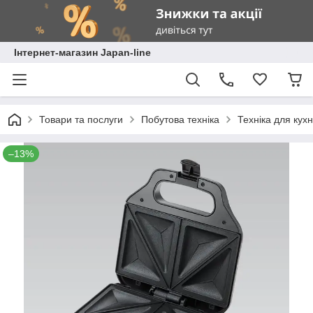
Інтернет-магазин Japan-line
Товари та послуги
Побутова техніка
Техніка для кухн
–13%