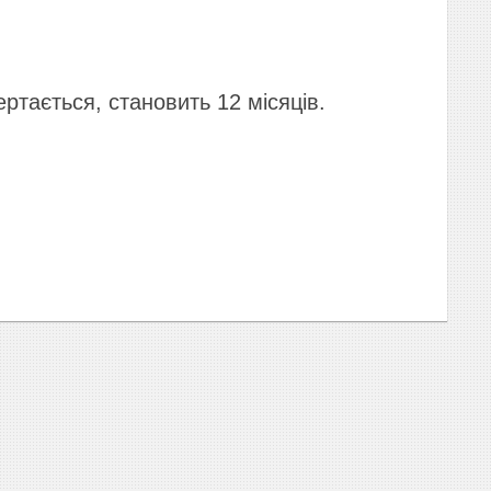
ртається, становить 12 місяців.