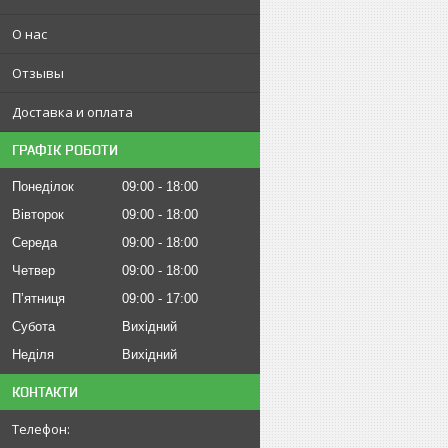
О нас
Отзывы
Доставка и оплата
ГРАФІК РОБОТИ
Понеділок
09:00
18:00
Вівторок
09:00
18:00
Середа
09:00
18:00
Четвер
09:00
18:00
Пʼятниця
09:00
17:00
Субота
Вихідний
Неділя
Вихідний
КОНТАКТИ