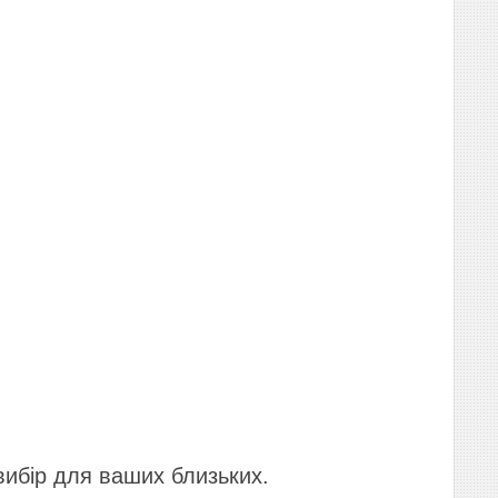
вибір для ваших близьких.