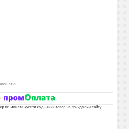
вленістю
пер ви можете купити будь-який товар не покидаючи сайту.