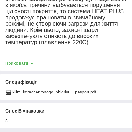
з якоїсь причини відбувається порушення
цілісності покриття, то система HEAT PLUS
продовжує працювати в звичайному
режимі, не створюючи загрози для життя
людини. Крім цього, захисні шари
забезпечують стійкість до високих
температур (плавлення 220С).
Приховати
Специфікація
kilim_infrachervonogo_obigrivu__pasport.pdf
Спосіб упаковки
5