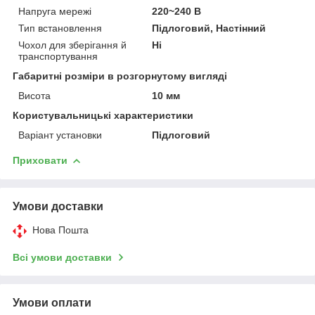
Напруга мережі
220~240 В
Тип встановлення
Підлоговий, Настінний
Чохол для зберігання й
Ні
транспортування
Габаритні розміри в розгорнутому вигляді
Висота
10 мм
Користувальницькі характеристики
Варіант установки
Підлоговий
Приховати
Умови доставки
Нова Пошта
Всі умови доставки
Умови оплати