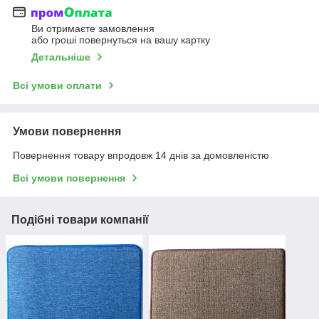
Ви отримаєте замовлення
або гроші повернуться на вашу картку
Детальніше
Всі умови оплати
Умови повернення
Повернення товару впродовж 14 днів за домовленістю
Всі умови повернення
Подібні товари компанії