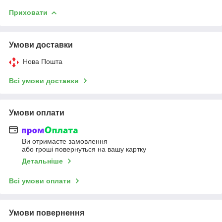
Приховати
Умови доставки
Нова Пошта
Всі умови доставки
Умови оплати
Ви отримаєте замовлення
або гроші повернуться на вашу картку
Детальніше
Всі умови оплати
Умови повернення