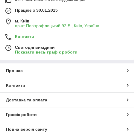
Працює з 30.01.2015
м. Київ
пр-кт Повітрофлоцький 92 Б , Київ, Україна
Контакти
Сьогодні вихідний
Показати весь графік роботи
Про нас
Контакти
Доставка та оплата
Графік роботи
Повна версія сайту