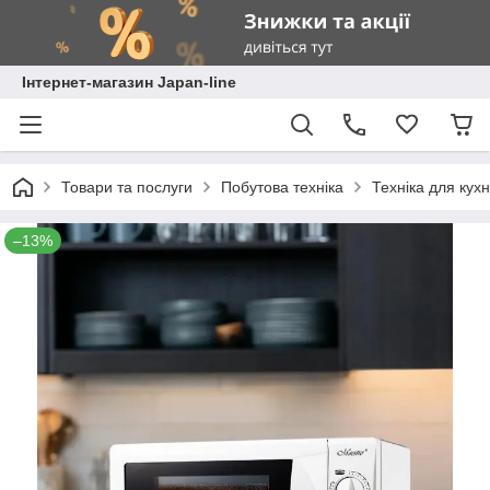
Інтернет-магазин Japan-line
Товари та послуги
Побутова техніка
Техніка для кухн
–13%