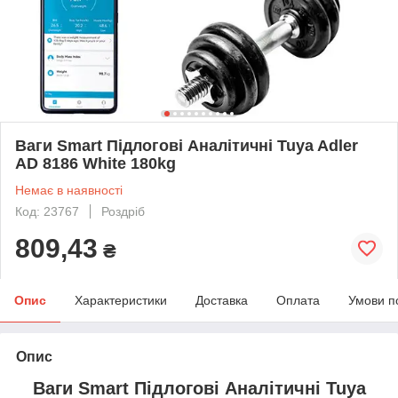
Ваги Smart Підлогові Аналітичні Tuya Adler
AD 8186 White 180kg
Немає в наявності
Код: 23767
Роздріб
809,43
₴
Опис
Характеристики
Доставка
Оплата
Умови п
Опис
Ваги Smart Підлогові Аналітичні Tuya