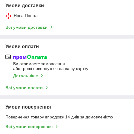
Умови доставки
Нова Пошта
Всі умови доставки
Умови оплати
Ви отримаєте замовлення
або гроші повернуться на вашу картку
Детальніше
Всі умови оплати
Умови повернення
Повернення товару впродовж 14 днів за домовленістю
Всі умови повернення