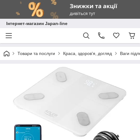
Інтернет-магазин Japan-line
Товари та послуги
Краса, здоров'я, догляд
Ваги підл