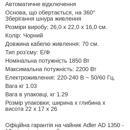
Автоматичне відключення
Основа, що обертається, на 360°
Зберігання шнура живлення
Розміри виробу: 26,0 х 22,0 х 16,0 см.
Колір: Чорний
Довжина кабелю живлення: 70 см.
Тип роз'єму: Е/Ф
Номінальна потужність 1850 Вт
Максимальна потужність: 2200 Вт
Електроживлення: 220-240 В ~ 50/60 Гц.
Вага кг 1.03
Вага в упаковці, кг 1.29
Розмір упаковки; ширина х глибина х
висота 22 х 17 х 26
Офіційна гарантія на чайник Adler AD 1350 -