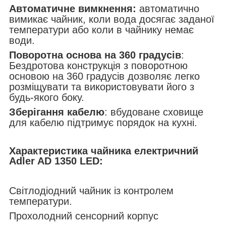
Автоматичне вимкнення:
автоматично
вимикає чайник, коли вода досягає заданої
температури або коли в чайнику немає
води.
Поворотна основа на 360 градусів
:
Бездротова конструкція з поворотною
основою на 360 градусів дозволяє легко
розміщувати та використовувати його з
будь-якого боку.
Зберігання кабелю
: вбудоване сховище
для кабелю підтримує порядок на кухні.
Характеристика чайника електричний
Adler AD 1350 LED:
Світлодіодний чайник із контролем
температури.
Прохолодний сенсорний корпус