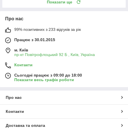
Показати ще
Про нас
99% позитивних з 233 відгуків за рік
Працює з 30.01.2015
м. Київ
пр-кт Повітрофлоцький 92 Б , Київ, Україна
Контакти
Сьогодні працює з 09:00 до 18:00
Показати весь графік роботи
Про нас
Контакти
Доставка та оплата