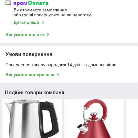
Ви отримаєте замовлення
або гроші повернуться на вашу картку
Детальніше
Всі умови оплати
Умови повернення
Повернення товару впродовж 14 днів за домовленістю
Всі умови повернення
Подібні товари компанії