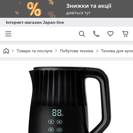
Інтернет-магазин Japan-line
Товари та послуги
Побутова техніка
Техніка для кухн