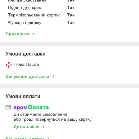
Піддон для крихт
Так
Термоізольований корпус
Так
Функція підігріву
Так
Приховати
Умови доставки
Нова Пошта
Всі умови доставки
Умови оплати
Ви отримаєте замовлення
або гроші повернуться на вашу картку
Детальніше