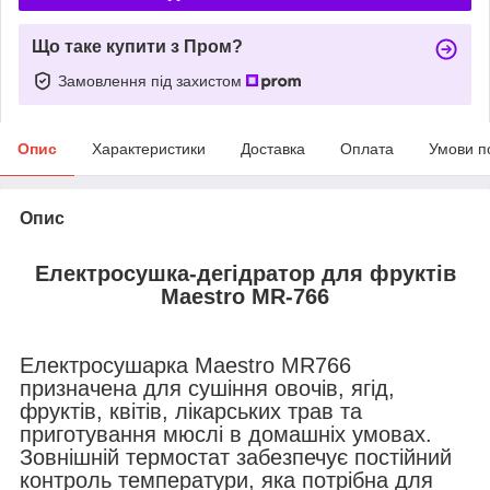
Що таке купити з Пром?
Замовлення під захистом
Опис
Характеристики
Доставка
Оплата
Умови п
Опис
Електросушка-дегідратор для фруктів
Maestro MR-766
Електросушарка Maestro MR766
призначена для сушіння овочів, ягід,
фруктів, квітів, лікарських трав та
приготування мюслі в домашніх умовах.
Зовнішній термостат забезпечує постійний
контроль температури, яка потрібна для