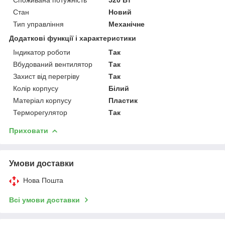
Стан
Новий
Тип управління
Механічне
Додаткові функції і характеристики
Індикатор роботи
Так
Вбудований вентилятор
Так
Захист від перегріву
Так
Колір корпусу
Білий
Матеріал корпусу
Пластик
Терморегулятор
Так
Приховати
Умови доставки
Нова Пошта
Всі умови доставки