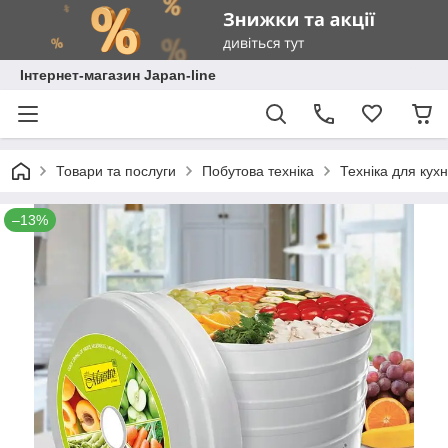
Інтернет-магазин Japan-line
Товари та послуги
Побутова техніка
Техніка для кухн
–13%