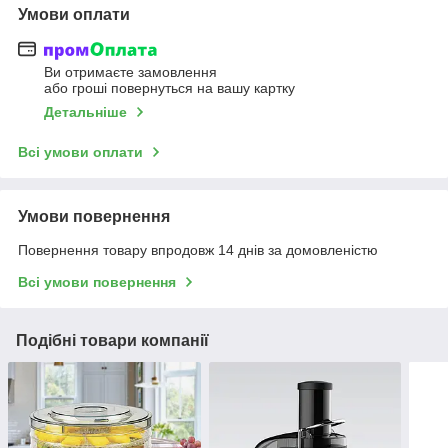
Умови оплати
Ви отримаєте замовлення
або гроші повернуться на вашу картку
Детальніше
Всі умови оплати
Умови повернення
Повернення товару впродовж 14 днів за домовленістю
Всі умови повернення
Подібні товари компанії