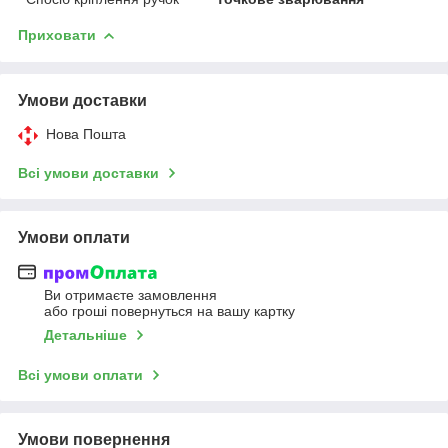
Приховати
Умови доставки
Нова Пошта
Всі умови доставки
Умови оплати
Ви отримаєте замовлення
або гроші повернуться на вашу картку
Детальніше
Всі умови оплати
Умови повернення