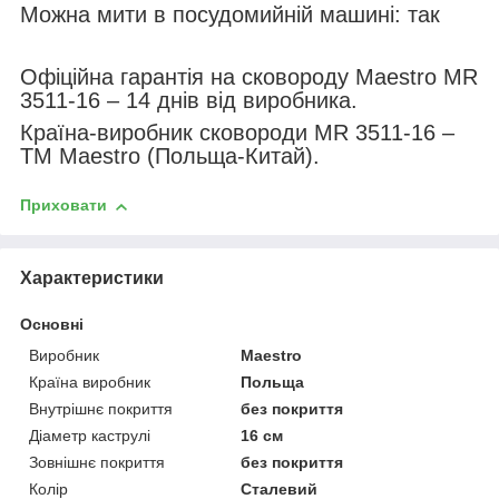
Можна мити в посудомийній машині: так
Офіційна гарантія на сковороду Maestro MR
3511-16 – 14 днів від виробника.
Країна-виробник сковороди MR 3511-16 –
ТМ Maestro (Польща-Китай).
Приховати
Характеристики
Основні
Виробник
Maestro
Країна виробник
Польща
Внутрішнє покриття
без покриття
Діаметр каструлі
16 см
Зовнішнє покриття
без покриття
Колір
Сталевий