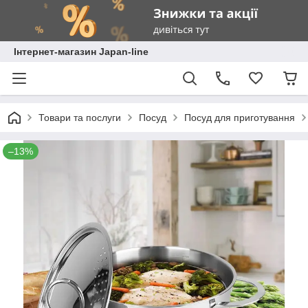
Інтернет-магазин Japan-line
Товари та послуги
Посуд
Посуд для приготування
–13%