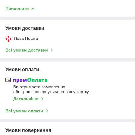
Приховати
Умови доставки
Нова Пошта
Всі умови доставки
Умови оплати
Ви отримаєте замовлення
або гроші повернуться на вашу картку
Детальніше
Всі умови оплати
Умови повернення