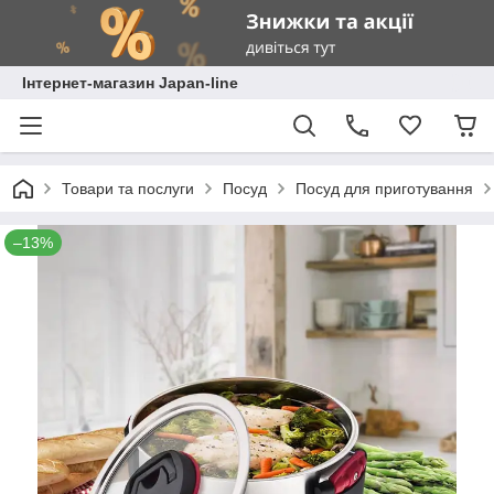
Інтернет-магазин Japan-line
Товари та послуги
Посуд
Посуд для приготування
–13%