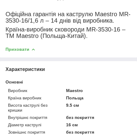
Офіційна гарантія на каструлю Maestro MR-
3530-16/1,6 л – 14 днів від виробника.
Країна-виробник сковороди MR-3530-16 –
ТМ Maestro (Польща-Китай).
Приховати
Характеристики
Основні
Виробник
Maestro
Країна виробник
Польща
Висота каструлі без
9.5 см
кришки
Внутрішнє покриття
без покриття
Діаметр каструлі
16 см
Зовнішнє покриття
без покриття