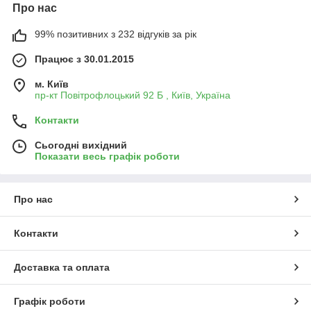
Про нас
99% позитивних з 232 відгуків за рік
Працює з 30.01.2015
м. Київ
пр-кт Повітрофлоцький 92 Б , Київ, Україна
Контакти
Сьогодні вихідний
Показати весь графік роботи
Про нас
Контакти
Доставка та оплата
Графік роботи