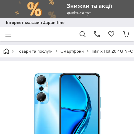
Інтернет-магазин Japan-line
Товари та послуги
Смартфони
Infinix Hot 20 4G NFC