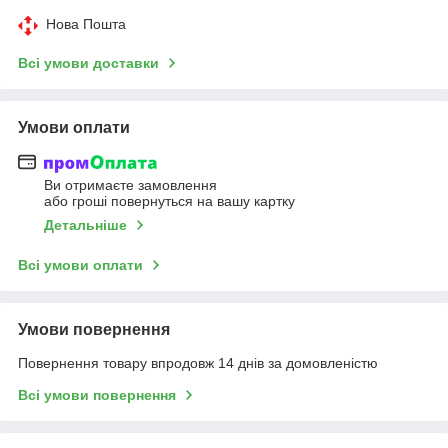
Нова Пошта
Всі умови доставки
Умови оплати
Ви отримаєте замовлення
або гроші повернуться на вашу картку
Детальніше
Всі умови оплати
Умови повернення
Повернення товару впродовж 14 днів за домовленістю
Всі умови повернення