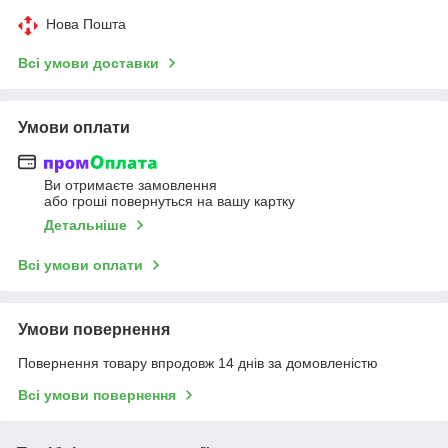
Нова Пошта
Всі умови доставки
Умови оплати
Ви отримаєте замовлення
або гроші повернуться на вашу картку
Детальніше
Всі умови оплати
Умови повернення
Повернення товару впродовж 14 днів за домовленістю
Всі умови повернення