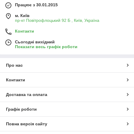
Працює з 30.01.2015
м. Київ
пр-кт Повітрофлоцький 92 Б , Київ, Україна
Контакти
Сьогодні вихідний
Показати весь графік роботи
Про нас
Контакти
Доставка та оплата
Графік роботи
Повна версія сайту