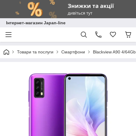
Інтернет-магазин Japan-line
Товари та послуги
Смартфони
Blackview A90 4/64Gb