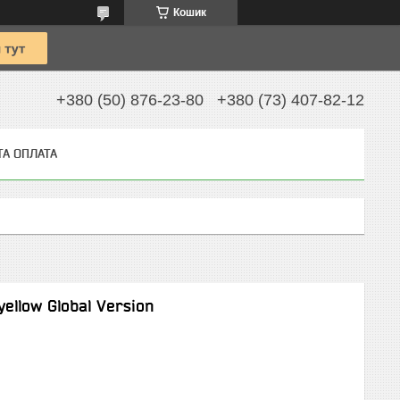
Кошик
+380 (50) 876-23-80
+380 (73) 407-82-12
ТА ОПЛАТА
ellow Global Version