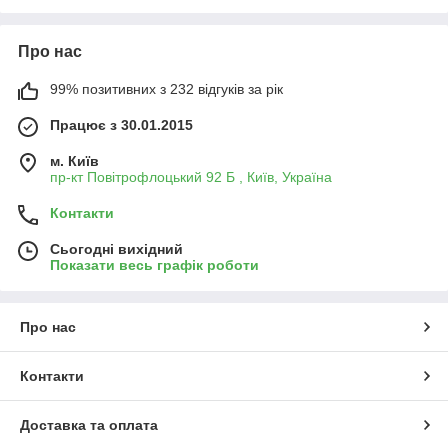
Про нас
99% позитивних з 232 відгуків за рік
Працює з 30.01.2015
м. Київ
пр-кт Повітрофлоцький 92 Б , Київ, Україна
Контакти
Сьогодні вихідний
Показати весь графік роботи
Про нас
Контакти
Доставка та оплата