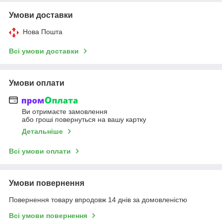
Умови доставки
Нова Пошта
Всі умови доставки
Умови оплати
Ви отримаєте замовлення
або гроші повернуться на вашу картку
Детальніше
Всі умови оплати
Умови повернення
Повернення товару впродовж 14 днів за домовленістю
Всі умови повернення