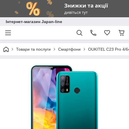
Інтернет-магазин Japan-line
Товари та послуги
Смартфони
OUKITEL C23 Pro 4/6