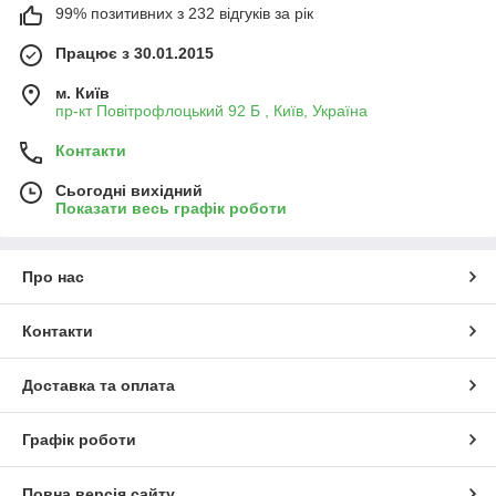
99% позитивних з 232 відгуків за рік
Працює з 30.01.2015
м. Київ
пр-кт Повітрофлоцький 92 Б , Київ, Україна
Контакти
Сьогодні вихідний
Показати весь графік роботи
Про нас
Контакти
Доставка та оплата
Графік роботи
Повна версія сайту