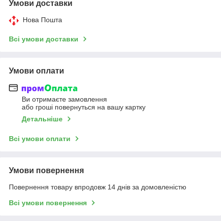
Умови доставки
Нова Пошта
Всі умови доставки
Умови оплати
Ви отримаєте замовлення
або гроші повернуться на вашу картку
Детальніше
Всі умови оплати
Умови повернення
Повернення товару впродовж 14 днів за домовленістю
Всі умови повернення