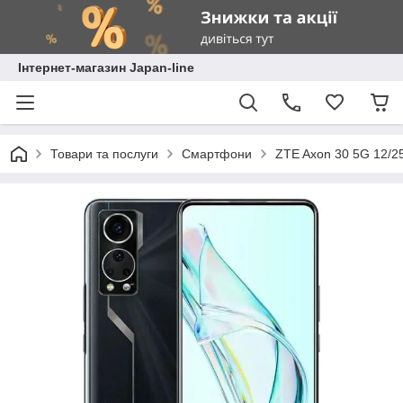
Інтернет-магазин Japan-line
Товари та послуги
Смартфони
ZTE Axon 30 5G 12/25