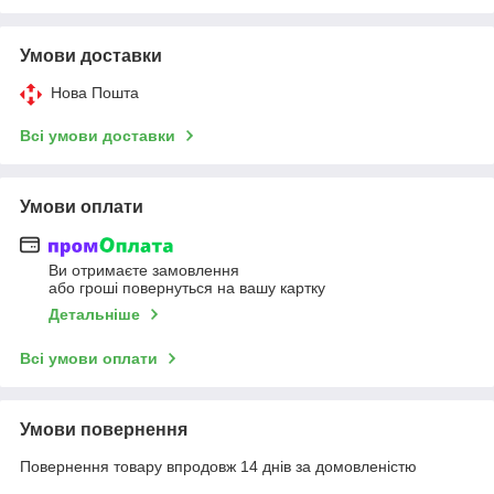
Умови доставки
Нова Пошта
Всі умови доставки
Умови оплати
Ви отримаєте замовлення
або гроші повернуться на вашу картку
Детальніше
Всі умови оплати
Умови повернення
Повернення товару впродовж 14 днів за домовленістю