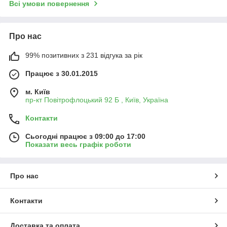
Всі умови повернення
Про нас
99% позитивних з 231 відгука за рік
Працює з 30.01.2015
м. Київ
пр-кт Повітрофлоцький 92 Б , Київ, Україна
Контакти
Сьогодні працює з 09:00 до 17:00
Показати весь графік роботи
Про нас
Контакти
Доставка та оплата