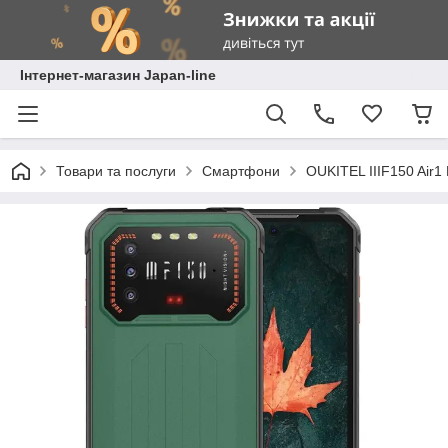
Інтернет-магазин Japan-line
Товари та послуги
Смартфони
OUKITEL IIIF150 Air1 