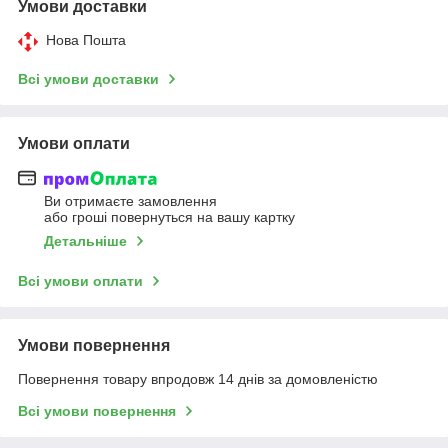
Умови доставки
Нова Пошта
Всі умови доставки
Умови оплати
Ви отримаєте замовлення
або гроші повернуться на вашу картку
Детальніше
Всі умови оплати
Умови повернення
Повернення товару впродовж 14 днів за домовленістю
Всі умови повернення