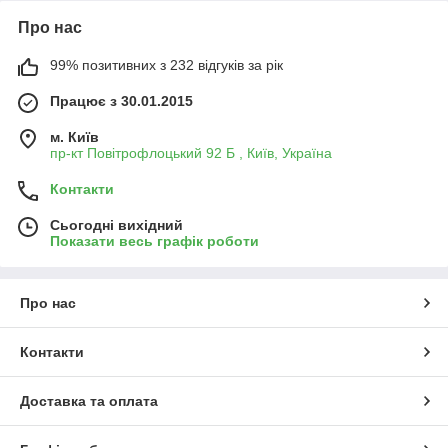
Про нас
99% позитивних з 232 відгуків за рік
Працює з 30.01.2015
м. Київ
пр-кт Повітрофлоцький 92 Б , Київ, Україна
Контакти
Сьогодні вихідний
Показати весь графік роботи
Про нас
Контакти
Доставка та оплата