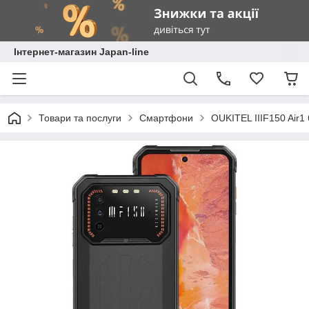
Інтернет-магазин Japan-line
Товари та послуги
Смартфони
OUKITEL IIIF150 Air1