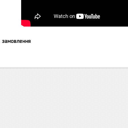
я замовлення