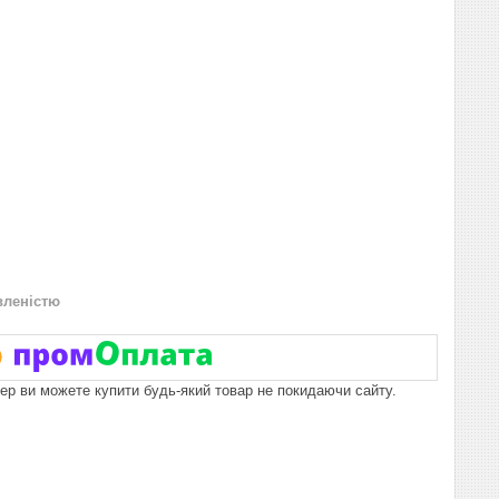
вленістю
пер ви можете купити будь-який товар не покидаючи сайту.