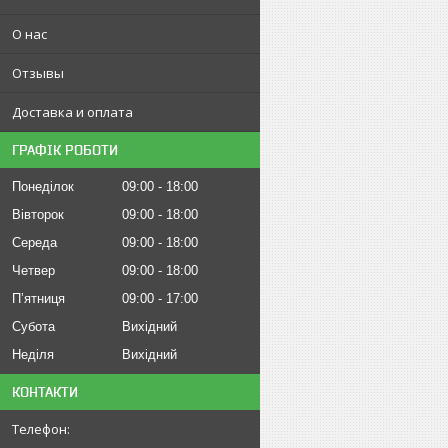
О нас
Отзывы
Доставка и оплата
ГРАФІК РОБОТИ
Понеділок
09:00
18:00
Вівторок
09:00
18:00
Середа
09:00
18:00
Четвер
09:00
18:00
Пʼятниця
09:00
17:00
Субота
Вихідний
Неділя
Вихідний
КОНТАКТИ