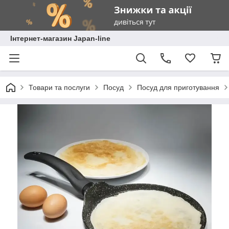
Інтернет-магазин Japan-line
Товари та послуги
Посуд
Посуд для приготування