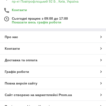
пр-кт Повітрофлоцький 92 Б , Київ, Україна
Контакти
Сьогодні працює з 09:00 до 17:00
Показати весь графік роботи
Про нас
Контакти
Доставка та оплата
Графік роботи
Повна версія сайту
Сайт створено на маркетплейсі
Prom.ua