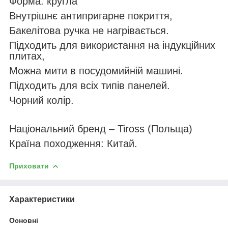
Форма: кругла
Внутрішнє антипригарне покриття,
Бакелітова ручка не нагрівається.
Підходить для використання на індукційних
плитах,
Можна мити в посудомийній машині.
Підходить для всіх типів панелей.
Чорний колір.
Національний бренд – Tiross (Польща)
Країна походження: Китай.
Приховати
Характеристики
Основні