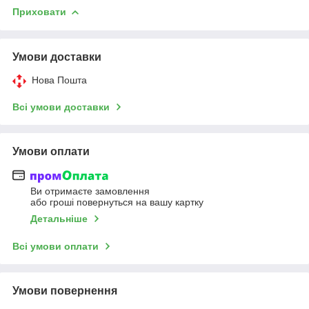
Приховати
Умови доставки
Нова Пошта
Всі умови доставки
Умови оплати
Ви отримаєте замовлення
або гроші повернуться на вашу картку
Детальніше
Всі умови оплати
Умови повернення