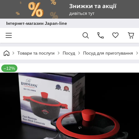
Інтернет-магазин Japan-line
Товари та послуги
Посуд
Посуд для приготування
–12%