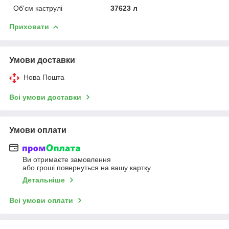
Об'єм каструлі
37623 л
Приховати
Умови доставки
Нова Пошта
Всі умови доставки
Умови оплати
Ви отримаєте замовлення
або гроші повернуться на вашу картку
Детальніше
Всі умови оплати