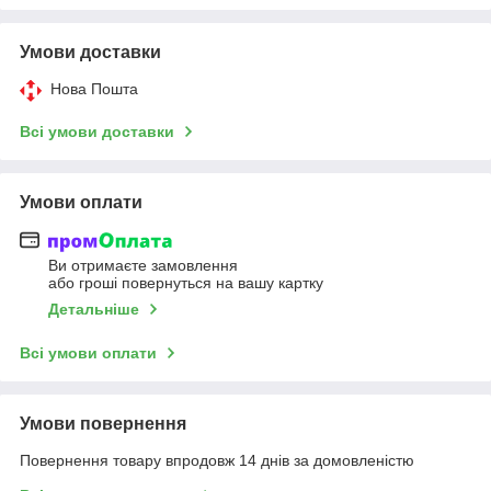
Умови доставки
Нова Пошта
Всі умови доставки
Умови оплати
Ви отримаєте замовлення
або гроші повернуться на вашу картку
Детальніше
Всі умови оплати
Умови повернення
Повернення товару впродовж 14 днів за домовленістю