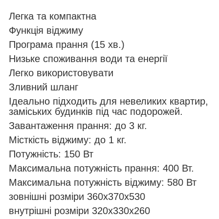
Легка та компактна
Функція віджиму
Програма прання (15 хв.)
Низьке споживання води та енергії
Легко використовувати
Зливний шланг
Ідеально підходить для невеликих квартир,
заміських будинків під час подорожей.
Завантаження прання: до 3 кг.
Місткість віджиму: до 1 кг.
Потужність: 150 Вт
Максимальна потужність прання: 400 Вт.
Максимальна потужність віджиму: 580 Вт
зовнішні розміри 360x370x530
внутрішні розміри 320x330x260