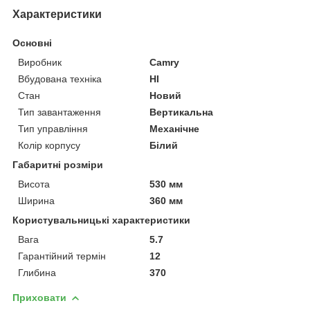
Характеристики
Основні
Виробник
Camry
Вбудована техніка
НІ
Стан
Новий
Тип завантаження
Вертикальна
Тип управління
Механічне
Колір корпусу
Білий
Габаритні розміри
Висота
530 мм
Ширина
360 мм
Користувальницькі характеристики
Вага
5.7
Гарантійний термін
12
Глибина
370
Приховати