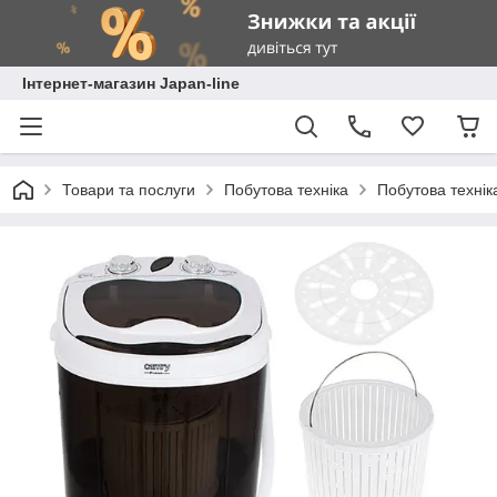
Інтернет-магазин Japan-line
Товари та послуги
Побутова техніка
Побутова технік