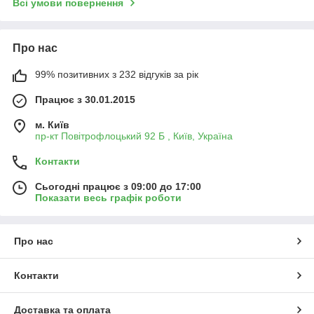
Всі умови повернення
Про нас
99% позитивних з 232 відгуків за рік
Працює з 30.01.2015
м. Київ
пр-кт Повітрофлоцький 92 Б , Київ, Україна
Контакти
Сьогодні працює з 09:00 до 17:00
Показати весь графік роботи
Про нас
Контакти
Доставка та оплата