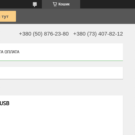
Кошик
+380 (50) 876-23-80
+380 (73) 407-82-12
ТА ОПЛАТА
 USB