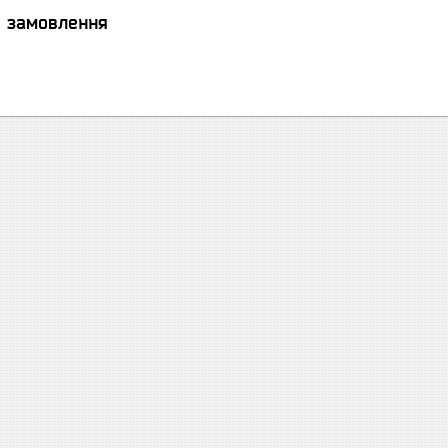
я замовлення