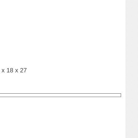
х 18 х 27